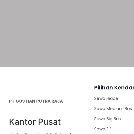
Pilihan Kenda
Sewa Hiace
PT GUSTIAN PUTRA RAJA
Sewa Medium Bus
Sewa Big Bus
Kantor Pusat
Sewa Elf