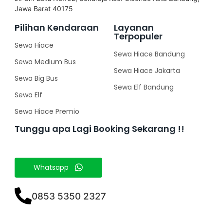
Jawa Barat 40175
Pilihan Kendaraan
Layanan
Terpopuler
Sewa Hiace
Sewa Hiace Bandung
Sewa Medium Bus
Sewa Hiace Jakarta
Sewa Big Bus
Sewa Elf Bandung
Sewa Elf
Sewa Hiace Premio
Tunggu apa Lagi Booking Sekarang !!
Whatsapp
0853 5350 2327