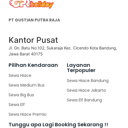
PT GUSTIAN PUTRA RAJA
Kantor Pusat
Jl. Gn. Batu No.102, Sukaraja Kec. Cicendo Kota Bandung,
Jawa Barat 40175
Pilihan Kendaraan
Layanan
Terpopuler
Sewa Hiace
Sewa Hiace Bandung
Sewa Medium Bus
Sewa Hiace Jakarta
Sewa Big Bus
Sewa Elf Bandung
Sewa Elf
Sewa Hiace Premio
Tunggu apa Lagi Booking Sekarang !!