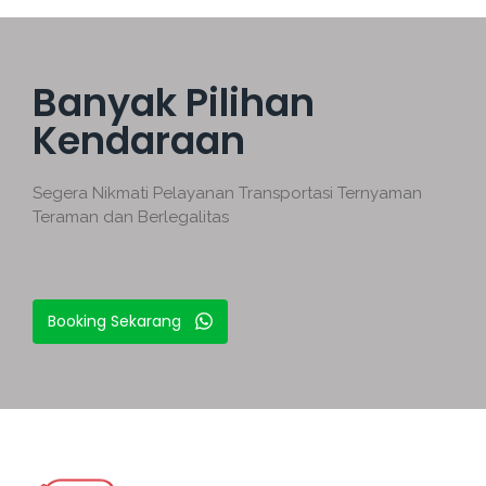
Banyak Pilihan
Kendaraan
Segera Nikmati Pelayanan Transportasi Ternyaman
Teraman dan Berlegalitas
Booking Sekarang